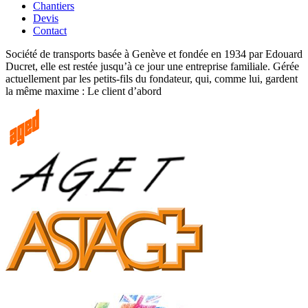
Chantiers
Devis
Contact
Société de transports basée à Genève et fondée en 1934 par Edouard
Ducret, elle est restée jusqu’à ce jour une entreprise familiale. Gérée
actuellement par les petits-fils du fondateur, qui, comme lui, gardent
la même maxime : Le client d’abord