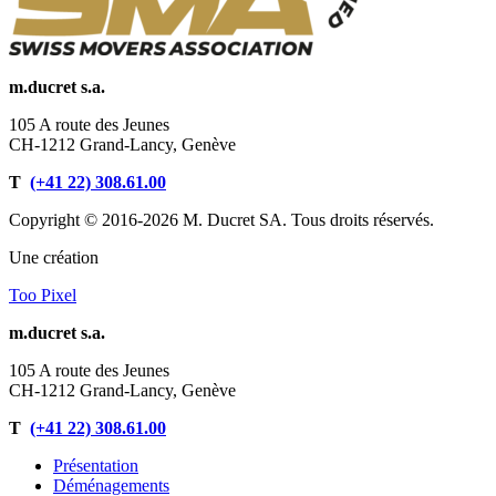
m.ducret s.a.
105 A route des Jeunes
CH-1212 Grand-Lancy, Genève
T
(+41 22) 308.61.00
Copyright © 2016-2026 M. Ducret SA. Tous droits réservés.
Une création
Too Pixel
m.ducret s.a.
105 A route des Jeunes
CH-1212 Grand-Lancy, Genève
T
(+41 22) 308.61.00
Présentation
Déménagements