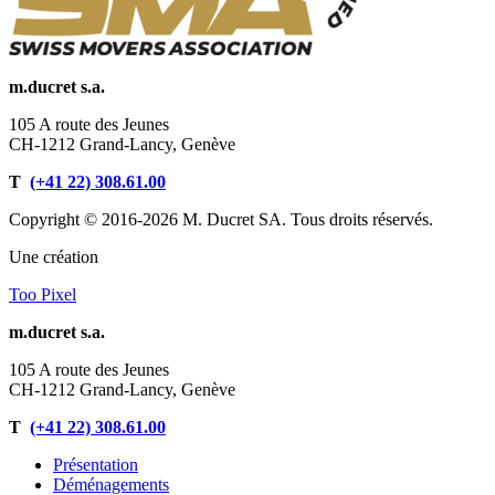
m.ducret s.a.
105 A route des Jeunes
CH-1212 Grand-Lancy, Genève
T
(+41 22) 308.61.00
Copyright © 2016-2026 M. Ducret SA. Tous droits réservés.
Une création
Too Pixel
m.ducret s.a.
105 A route des Jeunes
CH-1212 Grand-Lancy, Genève
T
(+41 22) 308.61.00
Présentation
Déménagements