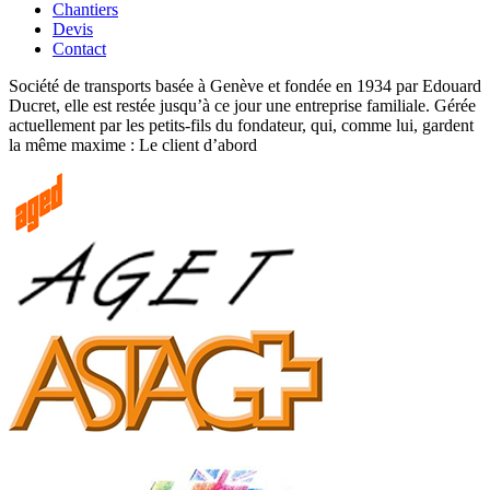
Chantiers
Devis
Contact
Société de transports basée à Genève et fondée en 1934 par Edouard
Ducret, elle est restée jusqu’à ce jour une entreprise familiale. Gérée
actuellement par les petits-fils du fondateur, qui, comme lui, gardent
la même maxime : Le client d’abord