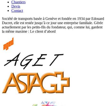
Chantiers
Devis
Contact
Société de transports basée à Genève et fondée en 1934 par Edouard
Ducret, elle est restée jusqu’à ce jour une entreprise familiale. Gérée
actuellement par les petits-fils du fondateur, qui, comme lui, gardent
la même maxime : Le client d’abord