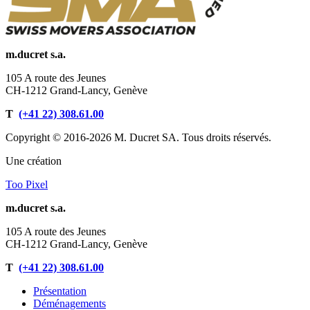
m.ducret s.a.
105 A route des Jeunes
CH-1212 Grand-Lancy, Genève
T
(+41 22) 308.61.00
Copyright © 2016-2026 M. Ducret SA. Tous droits réservés.
Une création
Too Pixel
m.ducret s.a.
105 A route des Jeunes
CH-1212 Grand-Lancy, Genève
T
(+41 22) 308.61.00
Présentation
Déménagements