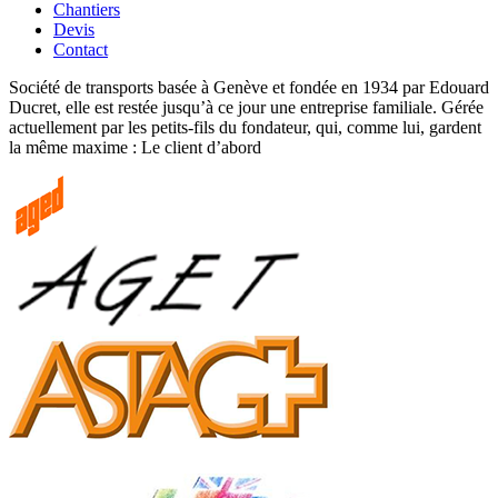
Chantiers
Devis
Contact
Société de transports basée à Genève et fondée en 1934 par Edouard
Ducret, elle est restée jusqu’à ce jour une entreprise familiale. Gérée
actuellement par les petits-fils du fondateur, qui, comme lui, gardent
la même maxime : Le client d’abord