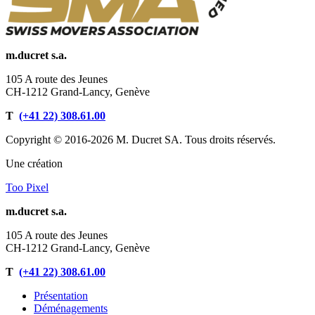
m.ducret s.a.
105 A route des Jeunes
CH-1212 Grand-Lancy, Genève
T
(+41 22) 308.61.00
Copyright © 2016-2026 M. Ducret SA. Tous droits réservés.
Une création
Too Pixel
m.ducret s.a.
105 A route des Jeunes
CH-1212 Grand-Lancy, Genève
T
(+41 22) 308.61.00
Présentation
Déménagements